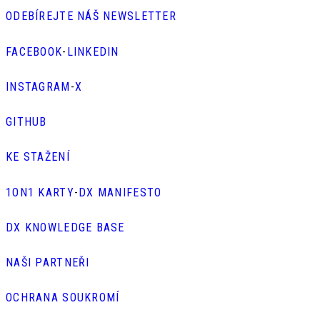
ODEBÍREJTE NÁŠ NEWSLETTER
FACEBOOK
-
LINKEDIN
INSTAGRAM
-
X
GITHUB
KE STAŽENÍ
1ON1 KARTY
-
DX MANIFESTO
DX KNOWLEDGE BASE
NAŠI PARTNEŘI
OCHRANA SOUKROMÍ