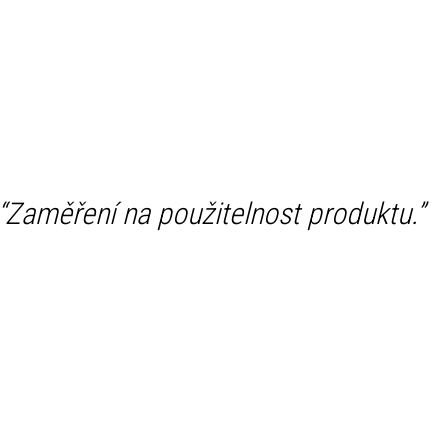
“
Zaměření na použitelnost produktu.
”