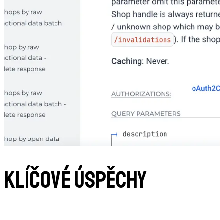
Klíčové úspěchy